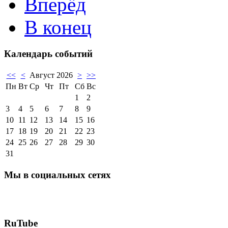
Вперёд
В конец
Календарь событий
<<
<
Август 2026
>
>>
Пн
Вт
Ср
Чт
Пт
Сб
Вс
1
2
3
4
5
6
7
8
9
10
11
12
13
14
15
16
17
18
19
20
21
22
23
24
25
26
27
28
29
30
31
Мы в социальных сетях
RuTube