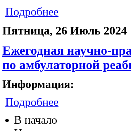
Подробнее
Пятница, 26 Июль 2024
Ежегодная научно-пр
по амбулаторной реа
Информация:
Подробнее
В начало