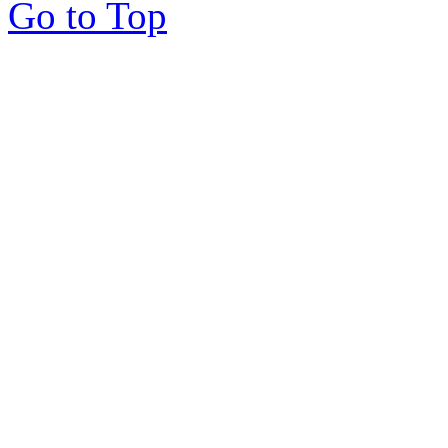
Go to Top