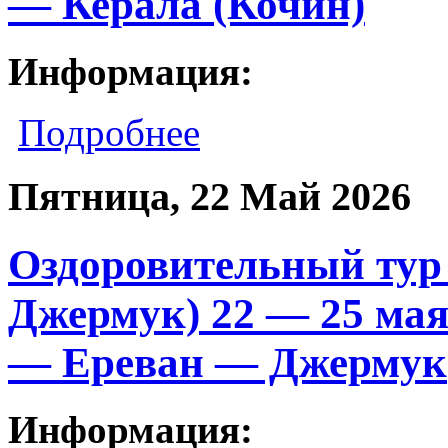
— Керала (Кочин)
Информация:
Подробнее
Пятница, 22 Май 2026
Оздоровительный тур
Джермук) 22 — 25 мая
— Ереван — Джермук
Информация: