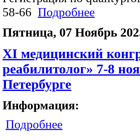
58-66
Подробнее
Пятница, 07 Ноябрь 202
XI медицинский конг
реабилитолог» 7-8 ноя
Петербурге
Информация:
Подробнее