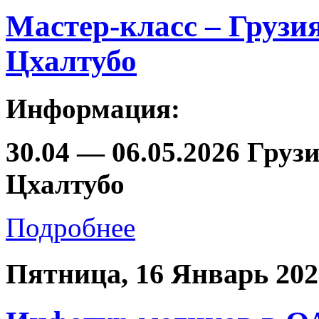
Мастер-класс – Грузи
Цхалтубо
Информация:
30.04 — 06.05.2026 Груз
Цхалтубо
Подробнее
Пятница, 16 Январь 202