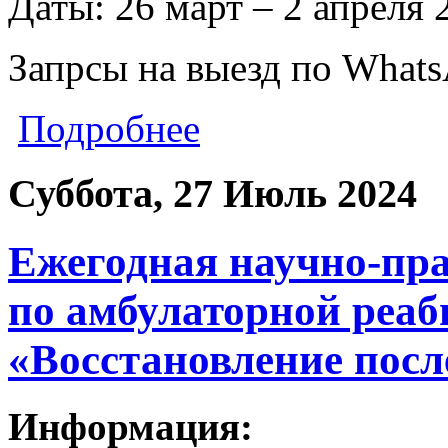
Даты: 26 март – 2 апреля 
Запрсы на выезд по Whats
Подробнее
Суббота, 27 Июль 2024
Ежегодная научно-пр
по амбулаторной реа
«Восстановление посл
Информация: