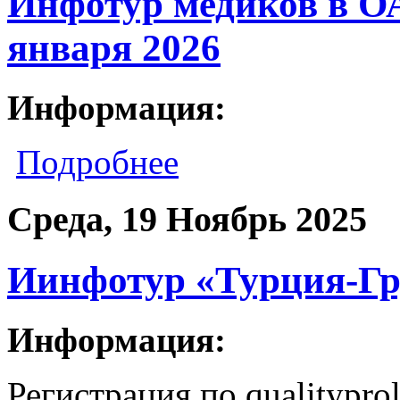
Инфотур медиков в ОА
января 2026
Информация:
Подробнее
Среда, 19 Ноябрь 2025
Иинфотур «Турция-Гру
Информация:
Регистрация по qualitypro