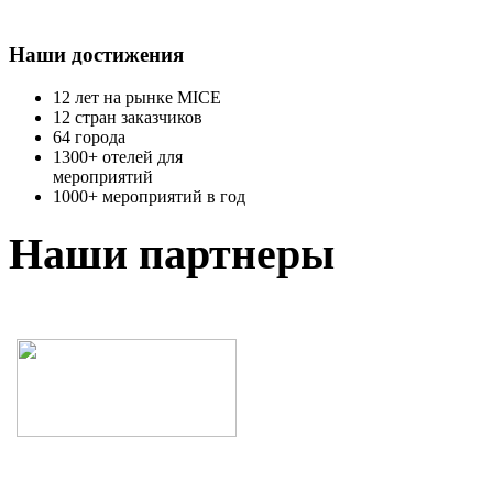
Наши достижения
12 лет на рынке MICE
12 стран заказчиков
64 города
1300+ отелей для
мероприятий
1000+ мероприятий в год
Наши партнеры