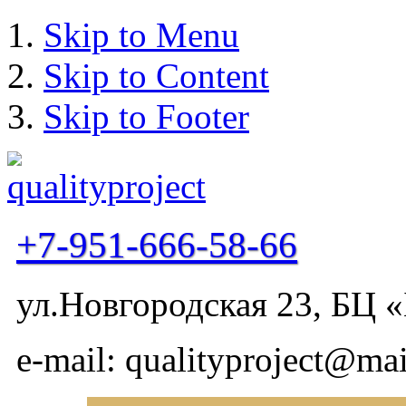
Skip to Menu
Skip to Content
Skip to Footer
+7-951-666-58-66
ул.Новгородская 23, БЦ «
e-mail: qualityproject@mai