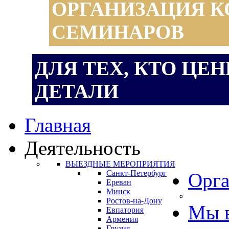
ОРГАНИЗАЦИЯ К
СЕМИНАРОВ
ДЛЯ ТЕХ, КТО ЦЕ
ДЕТАЛИ
Главная
Деятельность
ВЫЕЗДНЫЕ МЕРОПРИЯТИЯ
Санкт-Петербург
Орга
Ереван
Минск
Ростов-на-Дону
Мы 
Евпатория
Армения
Грузия