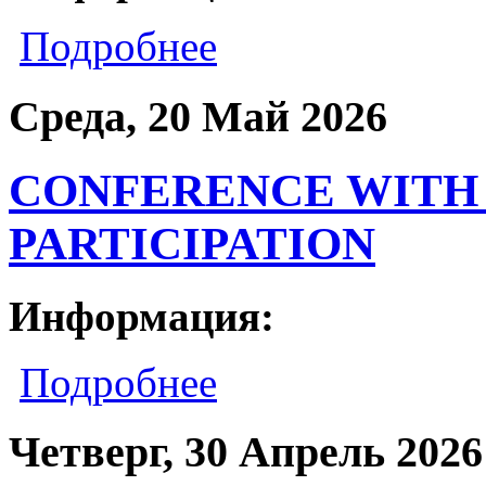
Подробнее
Среда, 20 Май 2026
CONFERENCE WITH
PARTICIPATION
Информация:
Подробнее
Четверг, 30 Апрель 2026