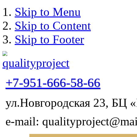
Skip to Menu
Skip to Content
Skip to Footer
+7-951-666-58-66
ул.Новгородская 23, БЦ «
e-mail: qualityproject@mai