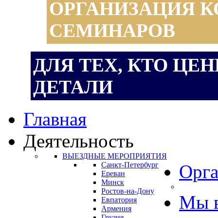
ОРГАНИЗАЦИЯ К
СЕМИНАРОВ
ДЛЯ ТЕХ, КТО ЦЕ
ДЕТАЛИ
Главная
Деятельность
ВЫЕЗДНЫЕ МЕРОПРИЯТИЯ
Санкт-Петербург
Орга
Ереван
Минск
Ростов-на-Дону
Мы 
Евпатория
Армения
Грузия