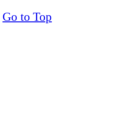
Go to Top