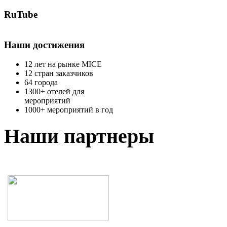
RuTube
Наши достижения
12 лет на рынке MICE
12 стран заказчиков
64 города
1300+ отелей для
мероприятий
1000+ мероприятий в год
Наши партнеры