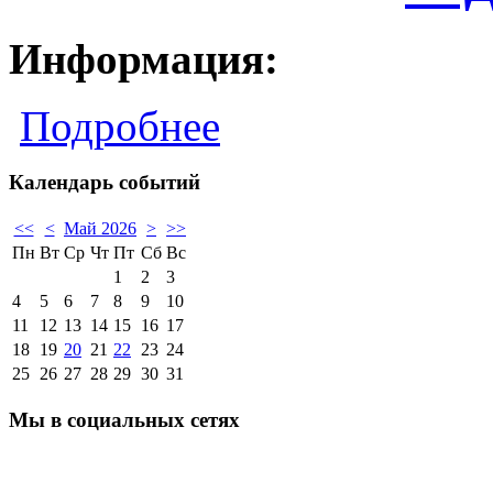
Информация:
Подробнее
Календарь событий
<<
<
Май 2026
>
>>
Пн
Вт
Ср
Чт
Пт
Сб
Вс
1
2
3
4
5
6
7
8
9
10
11
12
13
14
15
16
17
18
19
20
21
22
23
24
25
26
27
28
29
30
31
Мы в социальных сетях