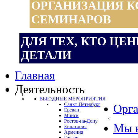
ОРГАНИЗАЦИЯ К
СЕМИНАРОВ
ДЛЯ ТЕХ, КТО ЦЕ
ДЕТАЛИ
Главная
Деятельность
ВЫЕЗДНЫЕ МЕРОПРИЯТИЯ
Санкт-Петербург
Орга
Ереван
Минск
Ростов-на-Дону
Мы 
Евпатория
Армения
Грузия