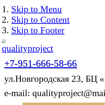
Skip to Menu
Skip to Content
Skip to Footer
+7-951-666-58-66
ул.Новгородская 23, БЦ «
e-mail: qualityproject@mai