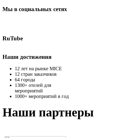
Мы в социальных сетях
RuTube
Наши достижения
12 лет на рынке MICE
12 стран заказчиков
64 города
1300+ отелей для
мероприятий
1000+ мероприятий в год
Наши партнеры