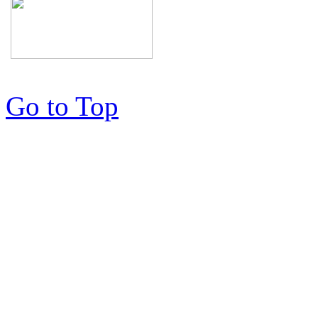
Go to Top