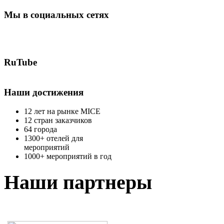
Мы в социальных сетях
RuTube
Наши достижения
12 лет на рынке MICE
12 стран заказчиков
64 города
1300+ отелей для
мероприятий
1000+ мероприятий в год
Наши партнеры