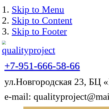
Skip to Menu
Skip to Content
Skip to Footer
+7-951-666-58-66
ул.Новгородская 23, БЦ «
e-mail: qualityproject@mai