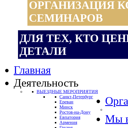
ОРГАНИЗАЦИЯ К
СЕМИНАРОВ
ДЛЯ ТЕХ, КТО ЦЕ
ДЕТАЛИ
Главная
Деятельность
ВЫЕЗДНЫЕ МЕРОПРИЯТИЯ
Санкт-Петербург
Орга
Ереван
Минск
Ростов-на-Дону
Мы 
Евпатория
Армения
Грузия