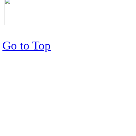
Go to Top